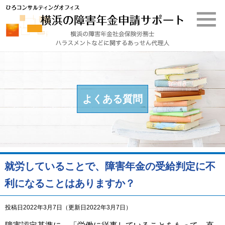
よくある質問
就労していることで、障害年金の受給判定に不
利になることはありますか？
投稿日2022年3月7日
（更新日2022年3月7日）