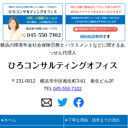
横浜の障害年金社会保険労務士 ハラスメントなどに関するあ
っせん代理人
〒231-0012 横浜市中区相生町3-61 泰生ビル2F
TEL
045-550-7102
ホーム
丁寧な理由・請求までの流れ