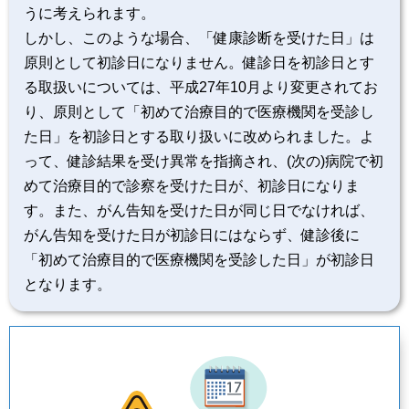
うに考えられます。
しかし、このような場合、「健康診断を受けた日」は
原則として初診日になりません。健診日を初診日とす
る取扱いについては、平成27年10月より変更されてお
り、原則として「初めて治療目的で医療機関を受診し
た日」を初診日とする取り扱いに改められました。よ
って、健診結果を受け異常を指摘され、(次の)病院で初
めて治療目的で診察を受けた日が、初診日になりま
す。また、がん告知を受けた日が同じ日でなければ、
がん告知を受けた日が初診日にはならず、健診後に
「初めて治療目的で医療機関を受診した日」が初診日
となります。