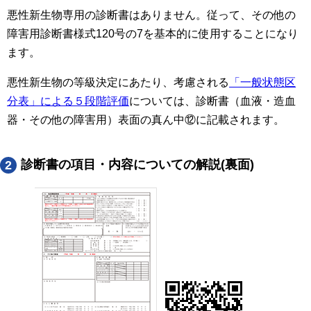
悪性新生物専用の診断書はありません。従って、その他の
障害用診断書様式120号の7を基本的に使用することになり
ます。
悪性新生物の等級決定にあたり、考慮される
「一般状態区
分表」による５段階評価
については、診断書（血液・造血
器・その他の障害用）表面の真ん中⑫に記載されます。
診断書の項目・内容についての解説(裏面)
2