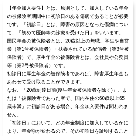
【年金加入要件】とは、原則として、加入している年金
の被保険者期間中に初診日のある傷病であることが必要
です。「初診日」とは、障害の原因となった傷病につい
て、「初めて医師等の診療を受けた日」をいいます。
国民年金の被保険者とは、20歳以上の無職、学生や自営
業（第1号被保険者）・扶養されている配偶者（第3号被
保険者）で、厚生年金の被保険者とは、会社員や公務員
等（第2号被保険者）です。
初診日に厚生年金の被保険者であれば、障害厚生年金も
あわせて受け取ることができます。
なお、「20歳到達日前(厚生年金被保険者を除く)」、ま
たは「被保険者であった者で、国内在住の60歳以上65
歳未満」に初診日がある場合、年金加入要件は問われま
せん。
「初診日」において、どの年金制度に加入しているかに
より、年金額が変わるので、その初診日を証明すること