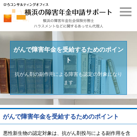
がんで障害年金を受給するためのポイン
ト
抗がん剤の副作用による障害も認定の対象になり
ます
がんで障害年金を受給するためのポイント
悪性新生物の認定対象は、抗がん剤投与による副作用を含