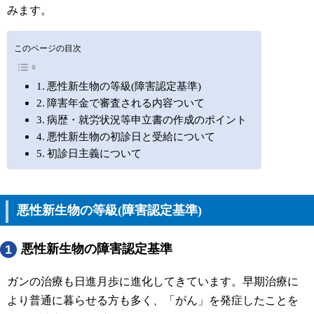
みます。
このページの目次
悪性新生物の等級(障害認定基準)
障害年金で審査される内容ついて
病歴・就労状況等申立書の作成のポイント
悪性新生物の初診日と受給について
初診日主義について
悪性新生物の等級(障害認定基準)
悪性新生物の障害認定基準
1
ガンの治療も日進月歩に進化してきています。早期治療に
より普通に暮らせる方も多く、「がん」を発症したことを