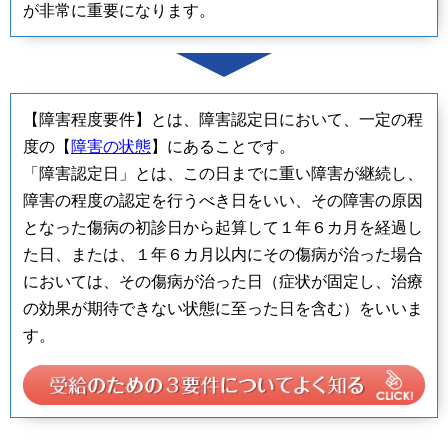
が非常に重要になります。
【障害程度要件】とは、障害認定日において、一定の程
度の【
障害の状態
】にあることです。
「障害認定日」とは、この日までに重い障害が継続し、
障害の程度の認定を行うべき日をいい、その障害の原因
となった傷病の初診日から起算して１年６カ月を経過し
た日、または、１年６カ月以内にその傷病が治った場合
においては、その傷病が治った日（症状が固定し、治療
の効果が期待できない状態に至った日を含む）をいいま
す。