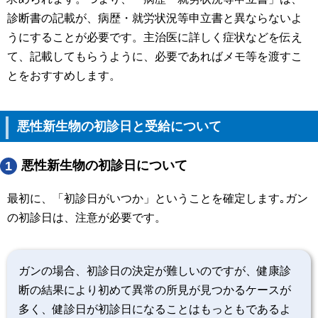
診断書の記載が、病歴・就労状況等申立書と異ならないよ
うにすることが必要です。主治医に詳しく症状などを伝え
て、記載してもらうように、必要であればメモ等を渡すこ
とをおすすめします。
悪性新生物の初診日と受給について
悪性新生物の初診日について
1
最初に、「初診日がいつか」ということを確定します｡ガン
の初診日は、注意が必要です。
ガンの場合、初診日の決定が難しいのですが、健康診
断の結果により初めて異常の所見が見つかるケースが
多く、健診日が初診日になることはもっともであるよ