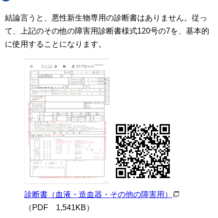
結論言うと、悪性新生物専用の診断書はありません。従っ
て、上記のその他の障害用診断書様式120号の7を、基本的
に使用することになります。
診断書（血液・造血器・その他の障害用）
（PDF 1,541KB）